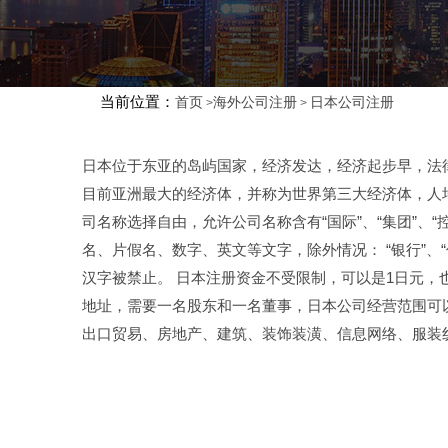
当前位置：
首页
海外公司注册
日本公司注册
>
>
日本位于东亚的岛屿国家，经济发达，经济起步早，法
目前亚洲最大的经济体，并称为世界第三大经济体，人均
司名称选择自由，允许公司名称含有“国际”、“集团”、“控股
名、片假名、数字、英文等文字，除外情况： “银行”、“
汉字被禁止。 日本注册资金不受限制，可以是1日元，
地址，需要一名股东和一名董事，日本公司经营范围可
出口贸易、房地产、建筑、装饰装潢、信息网络、服装