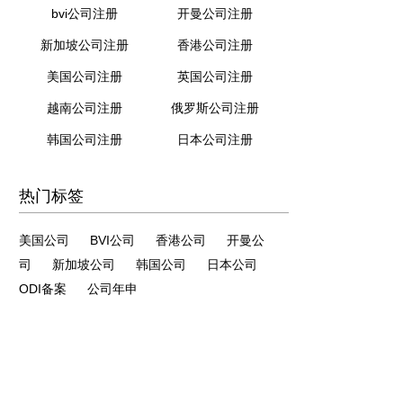
bvi公司注册
开曼公司注册
新加坡公司注册
香港公司注册
美国公司注册
英国公司注册
越南公司注册
俄罗斯公司注册
韩国公司注册
日本公司注册
热门标签
美国公司
BVI公司
香港公司
开曼公
司
新加坡公司
韩国公司
日本公司
ODI备案
公司年申