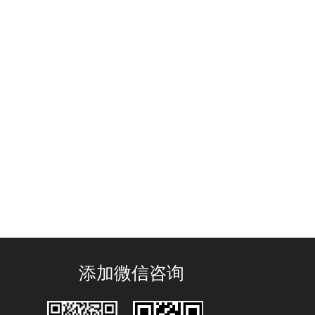
添加微信咨询