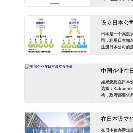
设立日本公
日本是一个高度
司，利用日本知
注册日本公司的流程
中国企业在
如果您想在日本
选择：Kabushik
构，政府都要求具
在日本设立
在日本创办新企业