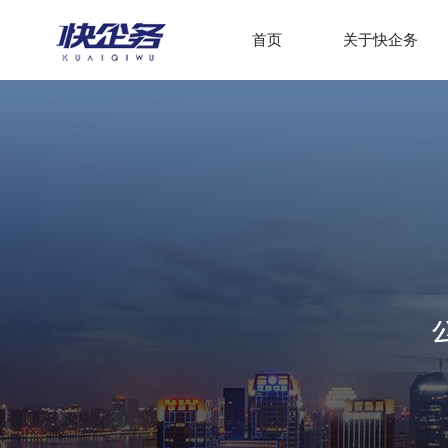
首页
关于快企务