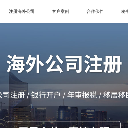
注册海外公司
客户案例
合作伙伴
秘