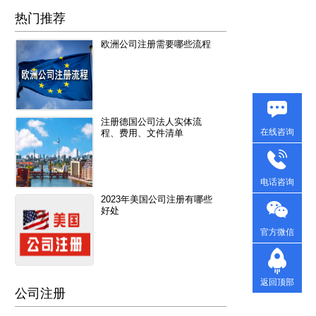
热门推荐
欧洲公司注册需要哪些流程
注册德国公司法人实体流
在线咨询
程、费用、文件清单
电话咨询
2023年美国公司注册有哪些
好处
官方微信
返回顶部
公司注册