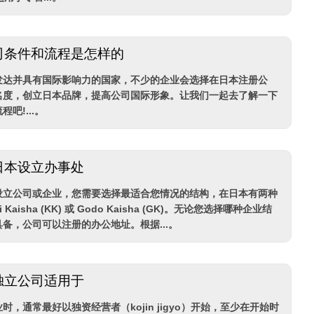
司条件和流程是怎样的
发达并具有国际影响力的国家，不少的企业会选择在日本注册公
名度，创立日本品牌，提高公司国际形象。让我们一起去了解一下
吧!...。
日本设立办事处
设立公司或企业，您需要选择最适合您情况的结构，在日本有两种
i Kaisha (KK) 或 Godo Kaisha (GK)。无论您选择哪种企业结
备，公司可以注册的办公地址。根据...。
独立公司适用于
时，通常最好以独资经营者（kojin jigyo）开始，至少在开始时