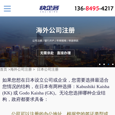
首页
>
海外公司注册
>
日本公司注册
如果您想在日本设立公司或企业，您需要选择最适合
您情况的结构，在日本有两种选择：Kabushiki Kaisha
(KK) 或 Godo Kaisha (GK)。
无论您选择哪种企业结
构，政府都要求具备：
公司可以注册的办公地址。
根据您的签证类型或