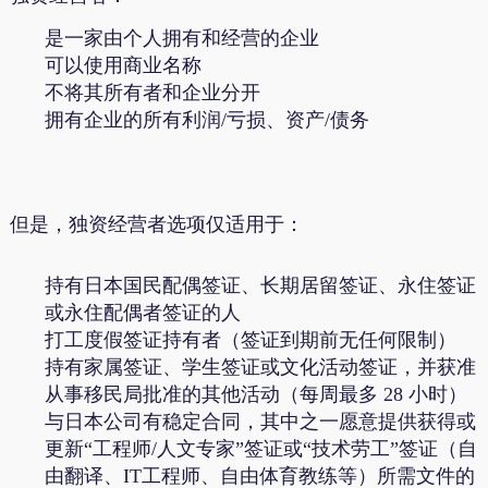
是一家由个人拥有和经营的企业
可以使用商业名称
不将其所有者和企业分开
拥有企业的所有利润/亏损、资产/债务
但是，独资经营者选项仅适用于：
持有日本国民配偶签证、长期居留签证、永住签证
或永住配偶者签证的人
打工度假签证持有者（签证到期前无任何限制）
持有家属签证、学生签证或文化活动签证，并获准
从事移民局批准的其他活动（每周最多 28 小时）
与日本公司有稳定合同，其中之一愿意提供获得或
更新“工程师/人文专家”签证或“技术劳工”签证（自
由翻译、IT工程师、自由体育教练等）所需文件的