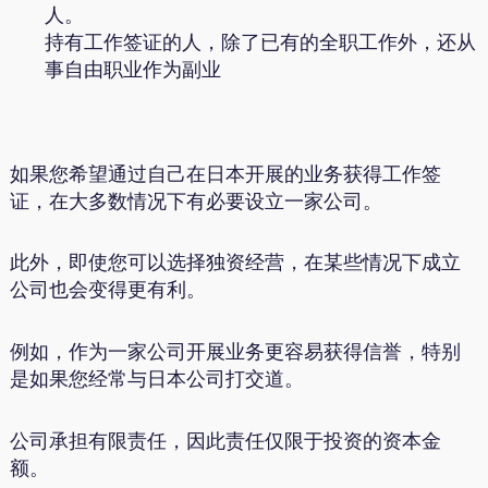
人。
持有工作签证的人，除了已有的全职工作外，还从
事自由职业作为副业
如果您希望通过自己在日本开展的业务获得工作签
证，在大多数情况下有必要设立一家公司。
此外，即使您可以选择独资经营，在某些情况下成立
公司也会变得更有利。
例如，作为一家公司开展业务更容易获得信誉，特别
是如果您经常与日本公司打交道。
公司承担有限责任，因此责任仅限于投资的资本金
额。