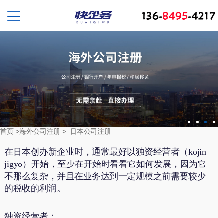
首页
>
海外公司注册
>
日本公司注册
在日本创办新企业时，通常最好以独资经营者（kojin
jigyo）开始，至少在开始时看看它如何发展，因为它
不那么复杂，并且在业务达到一定规模之前需要较少
的税收的利润。
独资经营者：