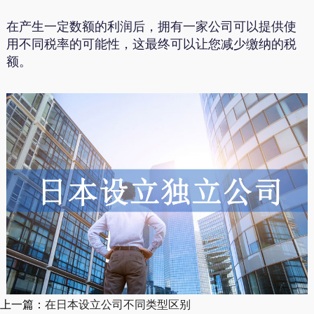
在产生一定数额的利润后，拥有一家公司可以提供使
用不同税率的可能性，这最终可以让您减少缴纳的税
额。
上一篇：
在日本设立公司不同类型区别