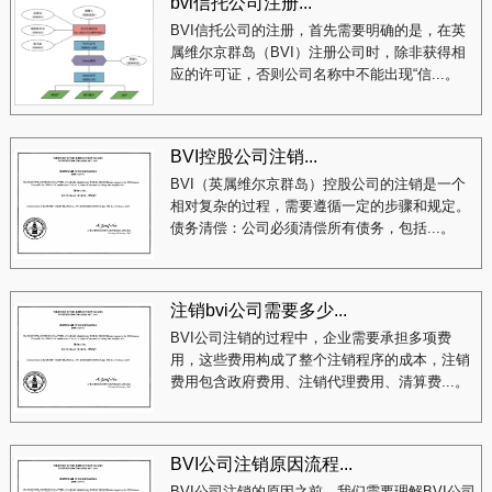
bvi信托公司注册...
BVI信托公司的注册，首先需要明确的是，在英
属维尔京群岛（BVI）注册公司时，除非获得相
应的许可证，否则公司名称中不能出现“信...。
BVI控股公司注销...
BVI（英属维尔京群岛）控股公司的注销是一个
相对复杂的过程，需要遵循一定的步骤和规定。
债务清偿：公司必须清偿所有债务，包括...。
注销bvi公司需要多少...
BVI公司注销的过程中，企业需要承担多项费
用，这些费用构成了整个注销程序的成本，注销
费用包含政府费用、注销代理费用、清算费...。
BVI公司注销原因流程...
BVI公司注销的原因之前，我们需要理解BVI公司