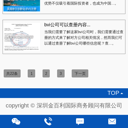
优势不仅吸引着国际投资者，也成为中国...。
bvi公司可以查册内容...
当我们需要了解这家bvi公司时，我们需要通过查
册的方式来了解对方公司相关情况，然而我们可
以通过查册了解bvi公司哪些信息呢？查...。
共22条
1
2
3
下一页
TOP

copyright © 深圳金百利国际商务顾问有限公司