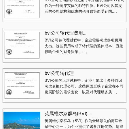
作为一种离岸实体的独特性质。BVI公司因其灵
活的公司结构和优惠的税收政策而受到国...。
bvi公司转代理费用...
BVI公司转代理过程中，企业需要考虑多项费用
支出。这些费用构成了转代理的整体成本，直接
影响企业的财务决策。...。
bvi公司转代理
BVI公司的运营过程中，企业可能出于多种原因
考虑更换代理公司。这些原因反映了企业在不同
发展阶段的需求变化，以及对代理服务质...。
英属维尔京群岛(BVI)...
英属维尔京群岛（BVI）作为全球领先的离岸金
融中心之一，为企业提供了诸多注册优势。这些