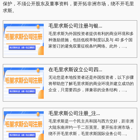
保护，不须公开股东及董事资料，要开拓非洲市场，绕不开毛里
求斯。
毛里求斯公司注册与银...
毛里求斯为外国投资者提供有利的商业环境和多
种激励措施，包括低税率制度以及与 40 多个国
家签订的避免双重征税条约网络。此外，...。
在毛里求斯设立公司四...
无论您是本地投资者还是外国投资者，以下步骤
将帮助您了解毛里求斯的商业环境并建立成功的
企业，只需要四步，择兼容的业务结构，...。
毛里求斯公司注册_注...
毛里求斯是一个民主共和国与西方交好，距非洲
大陆东南岸约一千二百英里。要开拓非洲市场，
绕不开毛里求斯，毛里求斯国际业务公司...。