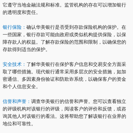
它遵守当地金融法规和标准。监管机构的存在可以增加银行
的透明度和责任。
银行保险：
确认华美银行是否受到存款保险机构的保护。在
一些国家，银行存款可能由政府或类似机构提供保险，以保
障存款人的权益。了解存款保险的范围和限制，以确保您的
存款得到适当的保护。
安全技术：
了解华美银行在保护客户信息和交易安全方面采
取了哪些措施。现代银行通常采用多层次的安全措施，如加
密通信、多因素身份验证和防欺诈系统，以确保客户的资金
和个人信息安全。
信誉和声誉：
调查华美银行的信誉和声誉。您可以查看独立
的评级机构对该银行的评级，阅读客户的评价和反馈，或咨
询其他人对该银行的看法。这将帮助您了解该银行在业界的
地位和可靠性。