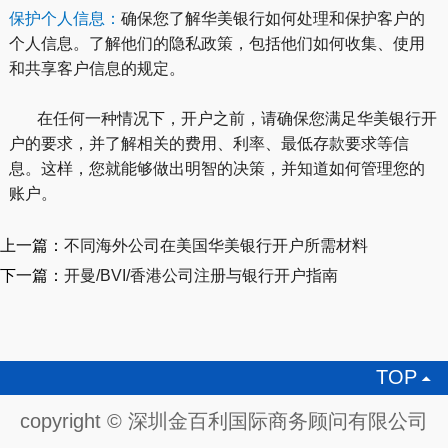
保护个人信息：
确保您了解华美银行如何处理和保护客户的
个人信息。了解他们的隐私政策，包括他们如何收集、使用
和共享客户信息的规定。
在任何一种情况下，开户之前，请确保您满足华美银行开
户的要求，并了解相关的费用、利率、最低存款要求等信
息。这样，您就能够做出明智的决策，并知道如何管理您的
账户。
上一篇：
不同海外公司在美国华美银行开户所需材料
下一篇：
开曼/BVI/香港公司注册与银行开户指南
TOP

copyright © 深圳金百利国际商务顾问有限公司