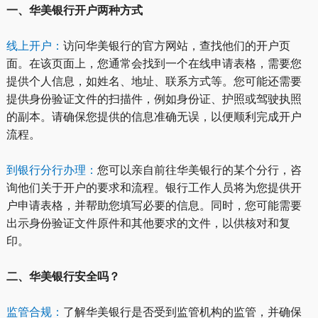
一、华美银行开户两种方式
线上开户：
访问华美银行的官方网站，查找他们的开户页
面。在该页面上，您通常会找到一个在线申请表格，需要您
提供个人信息，如姓名、地址、联系方式等。您可能还需要
提供身份验证文件的扫描件，例如身份证、护照或驾驶执照
的副本。请确保您提供的信息准确无误，以便顺利完成开户
流程。
到银行分行办理：
您可以亲自前往华美银行的某个分行，咨
询他们关于开户的要求和流程。银行工作人员将为您提供开
户申请表格，并帮助您填写必要的信息。同时，您可能需要
出示身份验证文件原件和其他要求的文件，以供核对和复
印。
二、华美银行安全吗？
监管合规：
了解华美银行是否受到监管机构的监管，并确保