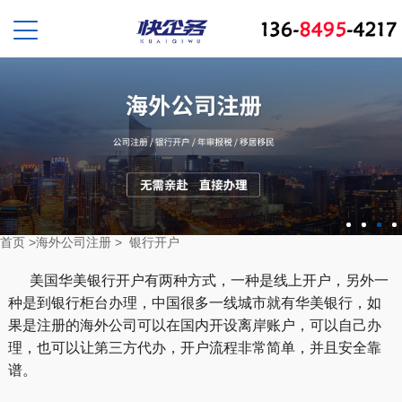
首页
>
海外公司注册
>
银行开户
美国华美银行开户有两种方式，一种是线上开户，另外一
种是到银行柜台办理，中国很多一线城市就有华美银行，如
果是注册的海外公司可以在国内开设离岸账户，可以自己办
理，也可以让第三方代办，开户流程非常简单，并且安全靠
谱。