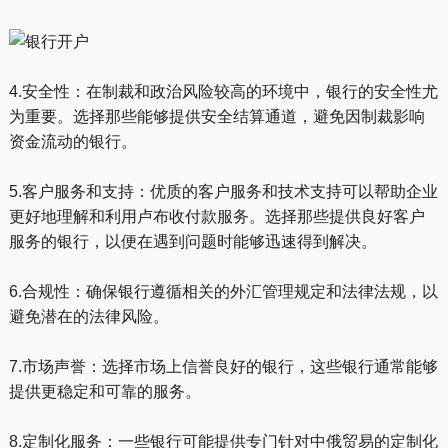
4.安全性：在制裁和政治风险较高的环境中，银行的安全性尤
为重要。选择那些能够提供安全结算通道，避免因制裁影响
资金流动的银行。
5.客户服务和支持：优质的客户服务和技术支持可以帮助企业
更好地理解和利用卢布收付款服务。选择那些提供良好客户
服务的银行，以便在遇到问题时能够迅速得到解决。
6.合规性：确保银行遵循相关的外汇管理规定和法律法规，以
避免潜在的法律风险。
7.市场声誉：选择市场上信誉良好的银行，这些银行通常能够
提供更稳定和可靠的服务。
8.定制化服务：一些银行可能提供专门针对中俄贸易的定制化