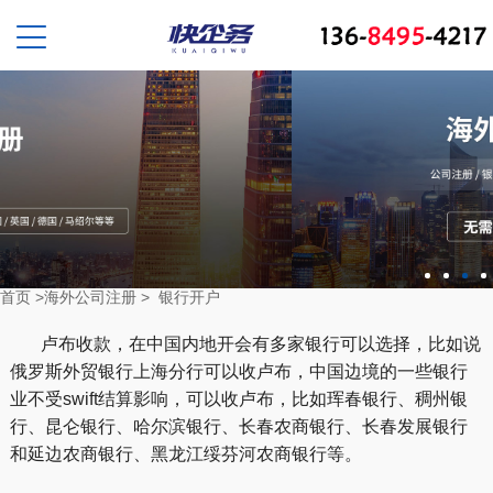
首页
>
海外公司注册
>
银行开户
卢布收款，在中国内地开会有多家银行可以选择，比如说
俄罗斯外贸银行上海分行可以收卢布，中国边境的一些银行
业不受swift结算影响，可以收卢布，比如珲春银行、稠州银
行、昆仑银行、哈尔滨银行、长春农商银行、长春发展银行
和延边农商银行、黑龙江绥芬河农商银行等。