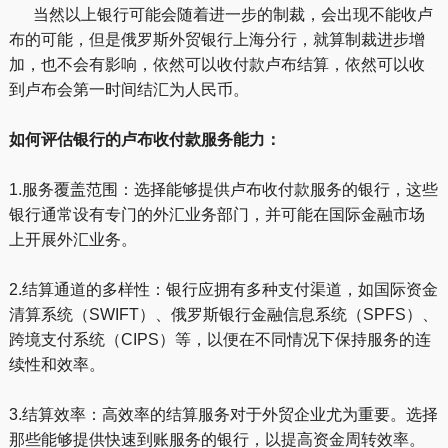
当然以上银行可能会随着进一步的制裁，会出现不能收卢
布的可能，但是俄罗斯外贸银行上海分行，就算制裁进步增
加，也不会有影响，依然可以收付款卢布结算，依然可以收
到卢布会第一时间结汇为人民币。
如何评估银行的卢布收付款服务能力：
1.服务覆盖范围：选择能够提供卢布收付款服务的银行，这些
银行通常设有专门的外汇业务部门，并可能在国际金融市场
上开展外汇业务。
2.结算通道的多样性：银行应拥有多种支付渠道，如国际资金
清算系统（SWIFT）、俄罗斯银行金融信息系统（SPFS）、
跨境支付系统（CIPS）等，以便在不同情况下保持服务的连
续性和效率。
3.结算效率：高效率的结算服务对于外贸企业尤为重要。选择
那些能够提供快速到账服务的银行，以提高资金周转效率。