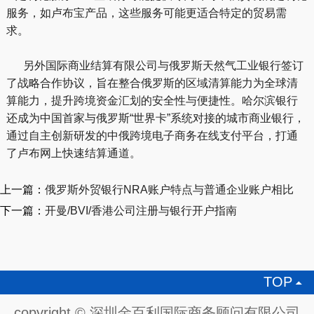
服务，如卢布宝产品，这些服务可能更适合特定的贸易需
求。
另外国际商业结算有限公司与俄罗斯天然气工业银行签订
了战略合作协议，旨在整合俄罗斯的区域清算能力为全球清
算能力，提升跨境资金汇划的安全性与便捷性。哈尔滨银行
还成为中国首家与俄罗斯“世界卡”系统对接的城市商业银行，
通过自主创新研发的中俄跨境电子商务在线支付平台，打通
了卢布网上快速结算通道。
上一篇：
俄罗斯外贸银行NRA账户特点与普通企业账户相比
下一篇：
开曼/BVI/香港公司注册与银行开户指南
TOP

copyright © 深圳金百利国际商务顾问有限公司