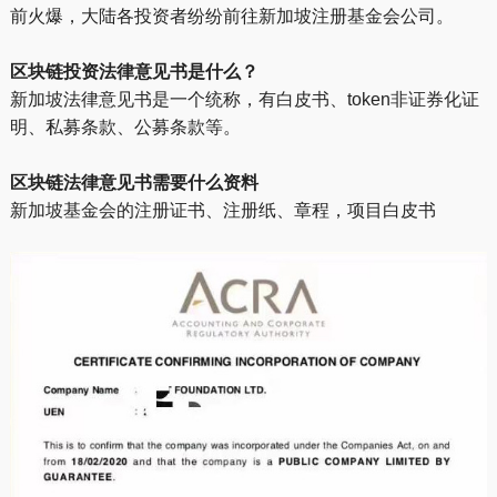
前火爆，大陆各投资者纷纷前往新加坡注册基金会公司。
区块链投资法律意见书是什么？
新加坡法律意见书是一个统称，有白皮书、token非证券化证
明、私募条款、公募条款等。
区块链法律意见书需要什么资料
新加坡基金会的注册证书、注册纸、章程，项目白皮书