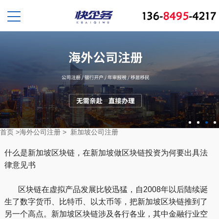
首页
>
海外公司注册
>
新加坡公司注册
什么是新加坡区块链，在新加坡做区块链投资为何要出具法
律意见书
区块链在虚拟产品发展比较迅猛，自2008年以后陆续诞
生了数字货币、比特币、以太币等，把新加坡区块链推到了
另一个高点。新加坡区块链涉及各行各业，其中金融行业空