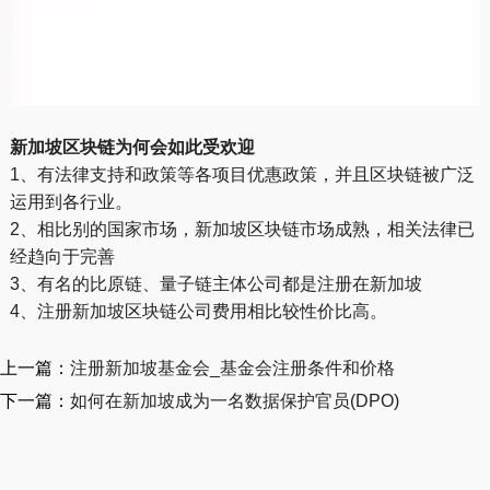
新加坡区块链为何会如此受欢迎
1、有法律支持和政策等各项目优惠政策，并且区块链被广泛
运用到各行业。
2、相比别的国家市场，新加坡区块链市场成熟，相关法律已
经趋向于完善
3、有名的比原链、量子链主体公司都是注册在新加坡
4、注册新加坡区块链公司费用相比较性价比高。
上一篇：
注册新加坡基金会_基金会注册条件和价格
下一篇：
如何在新加坡成为一名数据保护官员(DPO)