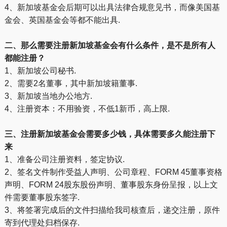
4、新加坡基金会后期可以出具法律合规意见书，而像美国基
金会、英国基金会等都不能出具.
二、那么需要注册新加坡基金会有什么条件，是不是所有人
都能注册？
1、新加坡公司秘书.
2、需要2名董事，其中新加坡籍董事.
3、新加坡当地办公地方.
4、注册资本：不用验资，不低1新币，高上限.
三、注册新加坡基金会需要多少钱，具体需要多久能注册下
来
1、准备公司注册资料，签定协议.
2、签名文件制作受益人声明、公司章程、FORM 45董事资格
声明、FORM 24股东股份声明、董事股东身份呈报，以上文
件需要董事股东签字.
3、将签署完成后的文件扫描给我司核查后，递交注册，原件
寄到代理处归档保存.