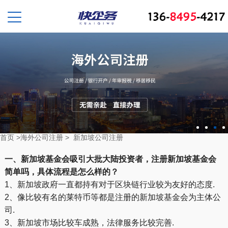
首页
>
海外公司注册
>
新加坡公司注册
一、新加坡基金会吸引大批大陆投资者，注册新加坡基金会
简单吗，具体流程是怎么样的？
1、新加坡政府一直都持有对于区块链行业较为友好的态度.
2、像比较有名的莱特币等都是注册的新加坡基金会为主体公
司.
3、新加坡市场比较车成熟，法律服务比较完善.