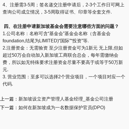
4、注册需3-5周；签名递交注册申请后，2-3个工作日可网上
查询公司成立情况，3-5周取得证书、印章等全套文件.
四、在注册申请新加坡基金会需要注意哪些方面的问题？
1.公司名称：名称可含“基金会”基金会名称（含基金会
foundation,结尾为LIMITED)“国际”“投资”等.
2.注册资金：无需验资 至少注册资金可为1新元 无上限,但如
超过50万会自动加入新加坡工商联合总会，每年需缴纳会
费，所以如无特殊要求注册资金尽量不要高于或等于50万新
元.
3. 营业范围：至多可以选择2个营业项目，一个项目对应一个
代码.
上一篇：
新加坡设立资产管理人基金经理_基金公司注册
下一篇：
如何在新加坡成为一名数据保护官员(DPO)