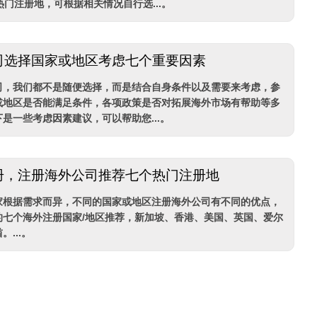
热门注册地，可根据相关情况自行选...。
司选择国家或地区考虑七个重要因素
司，我们都不是随便选择，而是结合自身条件以及需要来考虑，参
或地区是否能满足条件，各项政策是否对拓展海外市场有帮助等多
是一些考虑因素建议，可以帮助您...。
册，注册海外公司推荐七个热门注册地
家根据需求而异，不同的国家或地区注册海外公司有不同的优点，
的七个海外注册国家/地区推荐，新加坡、香港、美国、英国、爱尔
...。