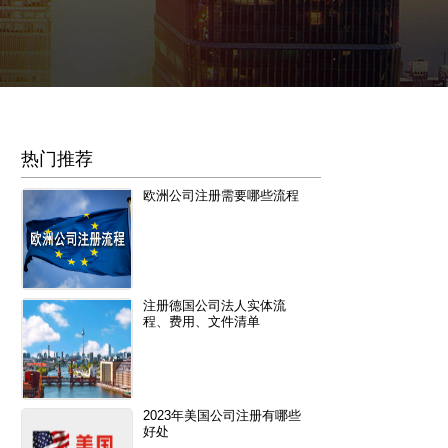
热门推荐
欧洲公司注册需要哪些流程
注册德国公司法人实体流
程、费用、文件清单
2023年美国公司注册有哪些
好处