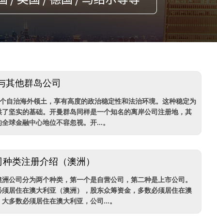
司与其他群岛公司
一个自治海外领土，享有高度的政治稳定性和法治环境。这种稳定为
供了坚实的基础。开曼群岛同样是一个知名的离岸公司注册地，其
全球金融中心地位不容忽视。开...。
司种类注册介绍（澳洲）
澳洲公司分为两个种类，第一个是自营公司，第二种是上市公司。
必须居住在澳大利亚（澳洲），股东众筹资金，多数必须居住在澳
大多数必须居住在澳大利亚，公司...。