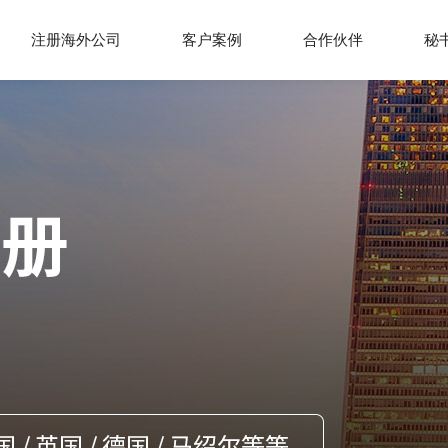
注册海外公司
客户案例
合作伙伴
秘