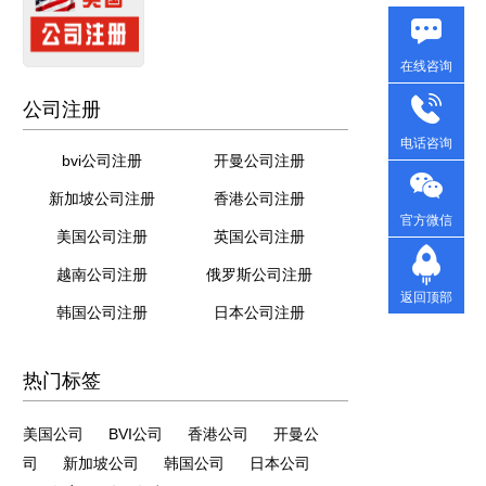
在线咨询
公司注册
电话咨询
bvi公司注册
开曼公司注册
新加坡公司注册
香港公司注册
官方微信
美国公司注册
英国公司注册
越南公司注册
俄罗斯公司注册
返回顶部
韩国公司注册
日本公司注册
热门标签
美国公司
BVI公司
香港公司
开曼公
司
新加坡公司
韩国公司
日本公司