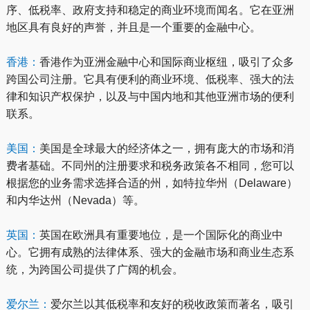
序、低税率、政府支持和稳定的商业环境而闻名。它在亚洲
地区具有良好的声誉，并且是一个重要的金融中心。
香港：
香港作为亚洲金融中心和国际商业枢纽，吸引了众多
跨国公司注册。它具有便利的商业环境、低税率、强大的法
律和知识产权保护，以及与中国内地和其他亚洲市场的便利
联系。
美国：
美国是全球最大的经济体之一，拥有庞大的市场和消
费者基础。不同州的注册要求和税务政策各不相同，您可以
根据您的业务需求选择合适的州，如特拉华州（Delaware）
和内华达州（Nevada）等。
英国：
英国在欧洲具有重要地位，是一个国际化的商业中
心。它拥有成熟的法律体系、强大的金融市场和商业生态系
统，为跨国公司提供了广阔的机会。
爱尔兰：
爱尔兰以其低税率和友好的税收政策而著名，吸引