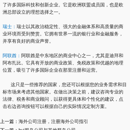
了许多国际科技和创新企业。它是欧洲联盟成员国，也是欧
洲总部设立的理想选择之一。
瑞士：
瑞士以其政治稳定性、强大的金融体系和高质量的商
业环境而受到赞赏。它拥有世界一流的银行业和金融服务，
并享有良好的商业声誉。
阿联酋：
阿联酋是中东地区的商业中心之一，尤其是迪拜和
阿布扎比。它具有开放的商业政策、免税政策和优越的地理
位置，吸引了许多国际企业在那里注册和运营。
这只是一些推荐的国家，您还可以根据您的业务需求和目
标市场来考虑其他国家。在做出决策之前，建议咨询专业的
法律、税务和商业顾问，以获得更具体和个性化的建议，点
击右边咨询按钮可以根据自己的实际情况定制方案。
上一篇：
海外公司注册，注册海外公司指引