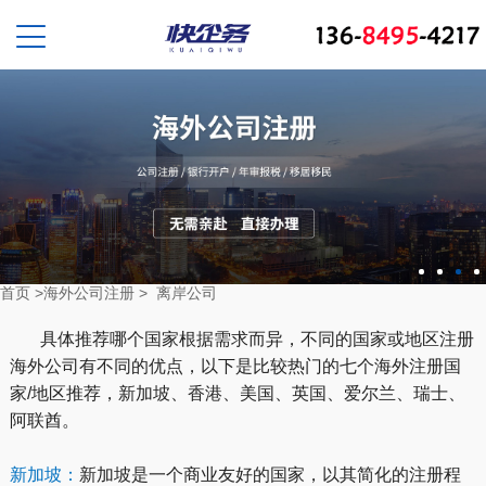
首页
>
海外公司注册
>
离岸公司
具体推荐哪个国家根据需求而异，不同的国家或地区注册
海外公司有不同的优点，以下是比较热门的七个海外注册国
家/地区推荐，新加坡、香港、美国、英国、爱尔兰、瑞士、
阿联酋。
新加坡：
新加坡是一个商业友好的国家，以其简化的注册程