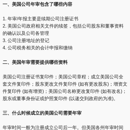
一、美国公司年审包含了哪些内容
1. 年审/年报主要是续期公司注册证书
2. 美国公司政府相关文件的续签，包括公司股东和董事资料
的确认以及公司各管理
3. 公司注册地址的登记
4. 公司税务相关的会计申报和缴纳
二、
美国年审需要提供哪些资料
美国公司注册证书复印件；美国公司章程；成立美国公司全
套文件复印件；股东更改文件复印件 (如有更改股东)；增资文
件复印件 (如有增资)；美国公司名称更改复印件 (如有改名)；
股东或董事身份证或护照复印件 (以递交到政府的为准)。
三、什么时候成立的美国公司需要年审
年审时间一般为注册成立公司后一年。但美国各州年审时间