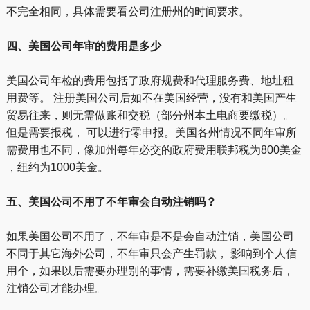
不完全相同，具体需要看公司注册州的时间要求。
四、美国公司年审的费用是多少
美国公司年检的费用包括了政府规费和代理服务费、地址租
用费等。 注册美国公司后如不在美国经营，没有和美国产生
贸易往来，则无需做账和交税（部分州本土电商要缴税）。
但是需要报税， 可以进行零申报。美国各州情况不同年审所
需费用也不同，像加州每年必交的政府费用联邦税为800美金
，纽约为1000美金。
五、美国公司不用了不年审会自动注销吗？
如果美国公司不用了，不年审是不是会自动注销，美国公司
不同于其它海外公司，不年审只会产生罚款， 影响到个人信
用个，如果以后需要办理别的事情，需要补缴美国税务后，
注销公司才能办理。