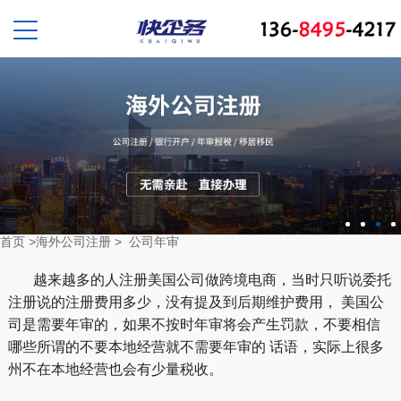
首页
>
海外公司注册
>
公司年审
越来越多的人注册美国公司做跨境电商，当时只听说委托
注册说的注册费用多少，没有提及到后期维护费用， 美国公
司是需要年审的，如果不按时年审将会产生罚款，不要相信
哪些所谓的不要本地经营就不需要年审的 话语，实际上很多
州不在本地经营也会有少量税收。