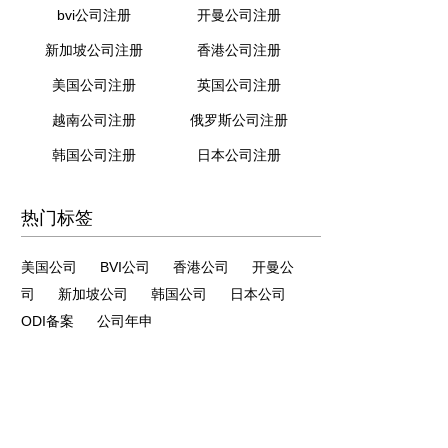
bvi公司注册
开曼公司注册
新加坡公司注册
香港公司注册
美国公司注册
英国公司注册
越南公司注册
俄罗斯公司注册
韩国公司注册
日本公司注册
热门标签
美国公司
BVI公司
香港公司
开曼公
司
新加坡公司
韩国公司
日本公司
ODI备案
公司年申