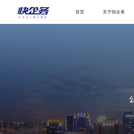
首页
关于快企务