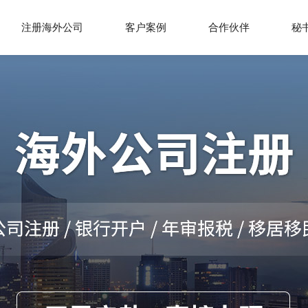
注册海外公司
客户案例
合作伙伴
秘