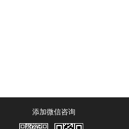
添加微信咨询