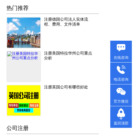
热门推荐
注册德国公司法人实体流
程、费用、文件清单
注册美国特拉华州公司重点
在线咨询
分析
电话咨询
注册英国公司有哪些好处
官方微信
返回顶部
公司注册