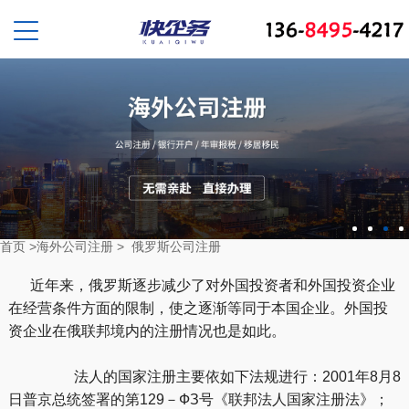
首页
>
海外公司注册
>
俄罗斯公司注册
近年来，俄罗斯逐步减少了对外国投资者和外国投资企业
在经营条件方面的限制，使之逐渐等同于本国企业。外国投
资企业在俄联邦境内的注册情况也是如此。
法人的国家注册主要依如下法规进行：2001年8月8
日普京总统签署的第129－ФЗ号《联邦法人国家注册法》；