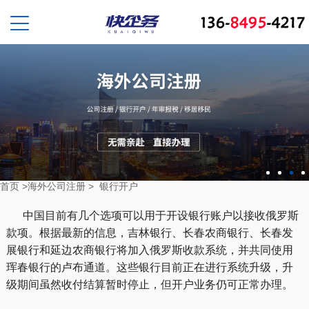
首页
>
海外公司注册
>
银行开户
中国目前有几个选项可以用于开设银行账户以接收俄罗斯
款项。根据最新的信息，吉林银行、长春农商银行、长春发
展银行和延边农商银行将加入俄罗斯收款系统，并共同使用
珲春银行的卢布通道。这些银行目前正在进行系统升级，升
级期间虽然收付结算暂时停止，但开户业务仍可正常办理。