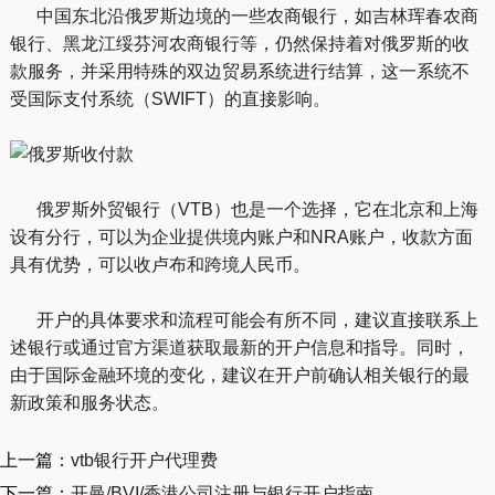
中国东北沿俄罗斯边境的一些农商银行，如吉林珲春农商
银行、黑龙江绥芬河农商银行等，仍然保持着对俄罗斯的收
款服务，并采用特殊的双边贸易系统进行结算，这一系统不
受国际支付系统（SWIFT）的直接影响。
俄罗斯外贸银行（VTB）也是一个选择，它在北京和上海
设有分行，可以为企业提供境内账户和NRA账户，收款方面
具有优势，可以收卢布和跨境人民币。
开户的具体要求和流程可能会有所不同，建议直接联系上
述银行或通过官方渠道获取最新的开户信息和指导。同时，
由于国际金融环境的变化，建议在开户前确认相关银行的最
新政策和服务状态。
上一篇：
vtb银行开户代理费
下一篇：
开曼/BVI/香港公司注册与银行开户指南