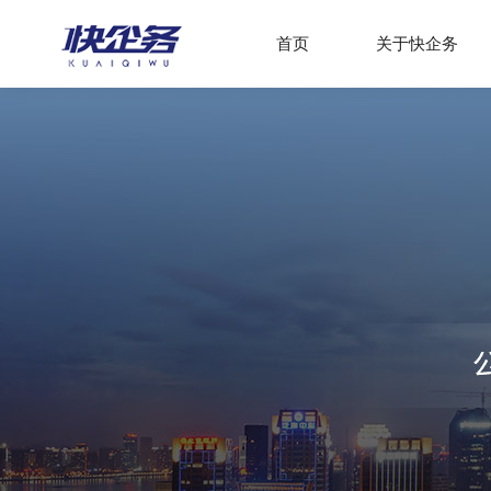
首页
关于快企务