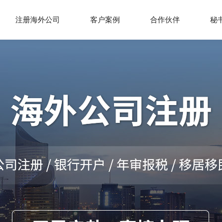
注册海外公司
客户案例
合作伙伴
秘