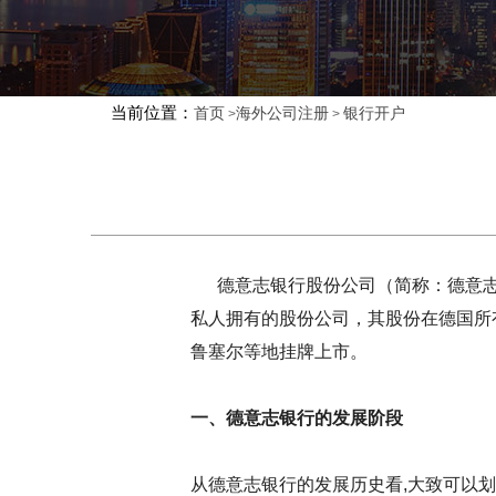
当前位置：
首页
海外公司注册
银行开户
>
>
德意志银行股份公司（简称：德意志银
私人拥有的股份公司，其股份在德国所
鲁塞尔等地挂牌上市。
一、德意志银行的发展阶段
从德意志银行的发展历史看,大致可以划分为