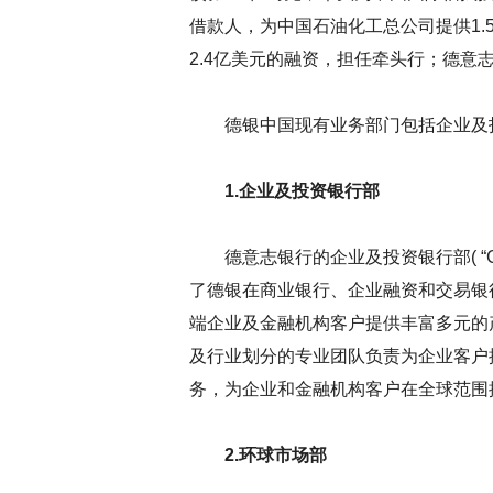
借款人，为中国石油化工总公司提供1
2.4亿美元的融资，担任牵头行；德意
德银中国现有业务部门包括企业及投
1.企业及投资银行部
德意志银行的企业及投资银行部( “Corpor
了德银在商业银行、企业融资和交易银
端企业及金融机构客户提供丰富多元的
及行业划分的专业团队负责为企业客户
务，为企业和金融机构客户在全球范围
2.环球市场部