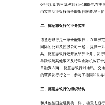
银行领域;第三阶段1975~1988年,
由零售商业银行向全能银行转型;第五阶
二、德意志银行的业务范围
德意志银行是一家全能银行， 在世界
国际的公司及控股公司一起， 提供一
具。德意志银行还开展结算业务，发行
单独或与其他银团及特殊金融机构联合
目融资方面， 德意志银行对通讯、交
的证券发行行之一，参与了德国和世界
三、德意志银行的组织结构
和其他德国金融机构一样， 德意志银