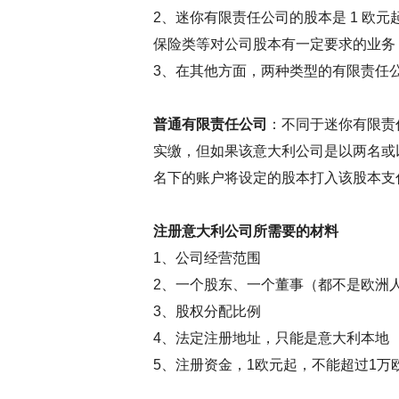
2、迷你有限责任公司的股本是 1 欧元
保险类等对公司股本有一定要求的业务
3、在其他方面，两种类型的有限责任
普通有限责任公司
：不同于迷你有限责任
实缴，但如果该意大利公司是以两名或
名下的账户将设定的股本打入该股本支
注册意大利公司所需要的材料
1、公司经营范围
2、一个股东、一个董事（都不是欧洲
3、股权分配比例
4、法定注册地址，只能是意大利本地
5、注册资金，1欧元起，不能超过1万欧