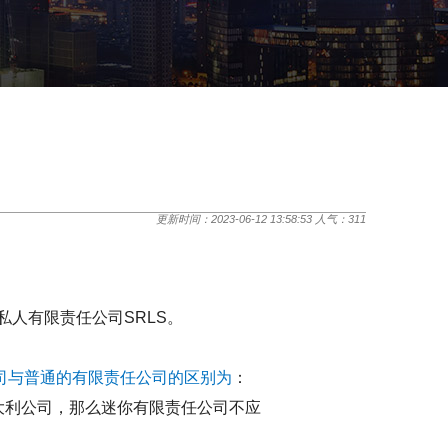
更新时间：2023-06-12 13:58:53 人气：
311
人有限责任公司SRLS。
司与普通的有限责任公司的区别为
：
大利公司，那么迷你有限责任公司不应