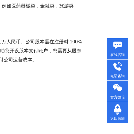
执照，例如医药器械类，金融类，旅游类，
七万人民币。公司股本需在注册时 100%
协助您开设股本支付账户，您需要从股东
在线咨询
付公司运营成本。
电话咨询
官方微信
返回顶部