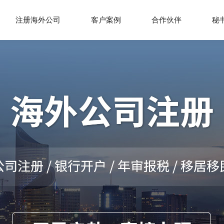
注册海外公司
客户案例
合作伙伴
秘