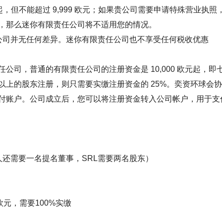
起，但不能超过 9,999 欧元；如果贵公司需要申请特殊营业
，那么迷你有限责任公司将不适用您的情况。
公司并无任何差异。迷你有限责任公司也不享受任何税收优惠
公司，普通的有限责任公司的注册资金是 10,000 欧元起，即
以上的股东注册，则只需要实缴注册资金的 25%。奕资环球会
付账户。公司成立后，您可以将注册资金转入公司帐户，用于支
人还需要一名提名董事，SRL需要两名股东）
元，需要100%实缴