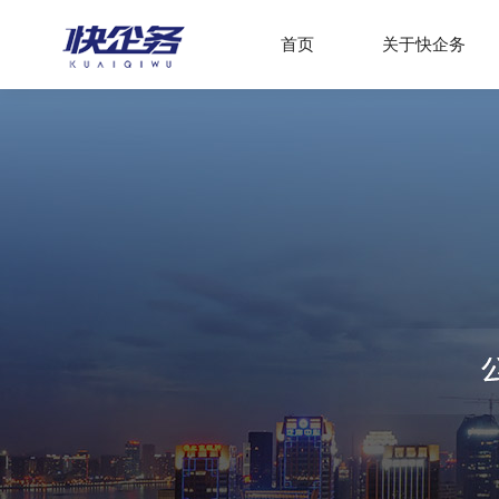
首页
关于快企务