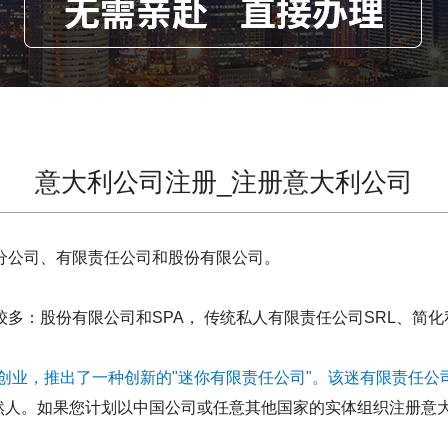
意大利公司注册_注册意大利公司
公司、有限责任公司和股份有限公司。
：股份有限公司和SPA， 传统私人有限责任公司SRL、简化私
创业，推出了一种创新的"迷你有限责任公司"。该迷有限责任公
然人。如果您计划以中国公司或任意其他国家的实体组织注册意