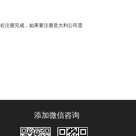
左右注册完成，如果要注册意大利公司需
添加微信咨询