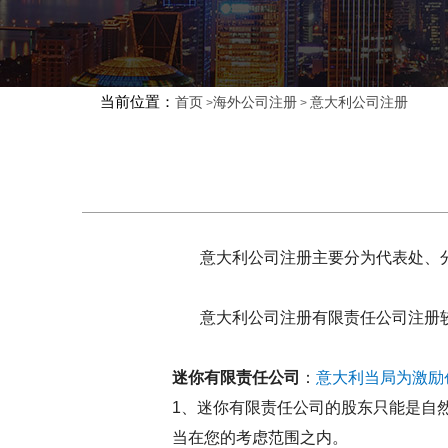
当前位置：
首页
海外公司注册
意大利公司注册
>
>
意大利公司注册主要分为代表处、分
意大利公司注册有限责任公司注册较多
迷你有限责任公司
：
意大利当局为激励
1、迷你有限责任公司的股东只能是自
当在您的考虑范围之内。