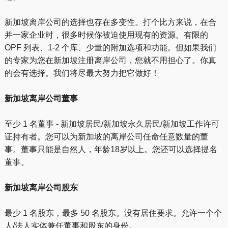
新加坡离岸公司的选择也存在多变性。打个比方来说，在合
并一家企业时，很多时候你被迫使用现有的资源。有限的
OPF 列表、1-2 个库、少量的附加选项和功能。但如果我们
的专家为您在新加坡注册离岸公司，您就不用担心了。你真
的会有选择。我们将尽最大努力把它做好！
新加坡离岸公司董事
至少 1 名董事 - 新加坡居民/新加坡永久居民/新加坡工作许可
证持有者。您可以为新加坡的离岸公司任命任意数量的董
事。董事只能是自然人，年龄18岁以上。您还可以选择提名
董事。
新加坡离岸公司股东
最少 1 名股东，最多 50 名股东。没有居住要求。允许一个个
人/法人实体兼任董事和股东的身份。