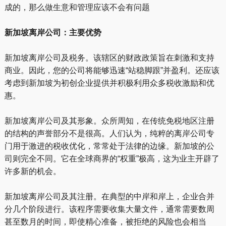
成的，那么做生意和管理应该不会有问题
新加坡离岸公司：主要优势
新加坡离岸公司及税务。该辖区的财政政策旨在刺激和支持
商业。因此，您的公司将能够迅速“站稳脚跟”并盈利。还应该
考虑到新加坡为初创企业提供并积极利用众多税收激励和优
惠。
新加坡离岸公司及其形象。众所周知，在传统免税地区注册
的结构的声誉部分不是很高。人们认为，纯粹的离岸公司专
门用于激进的税收优化，常常处于法律的边缘。新加坡的公
司则完全不同。它在全球商界的“权重”极高，这为业主开辟了
许多新的机会。
新加坡离岸公司及其注册。在典型的中岸和岸上，企业合并
分几个阶段进行。该程序需要收集大量文件，通常需要数周
甚至数月的时间，即使精心准备，被拒绝的风险也会相当