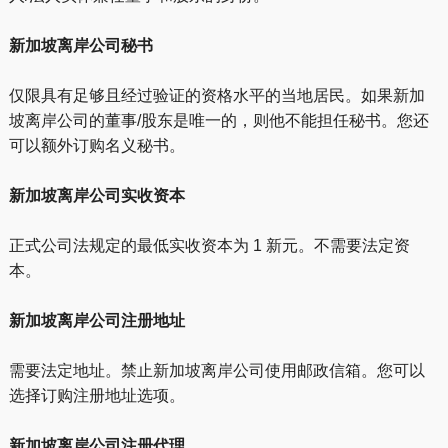
新加坡离岸公司秘书
仅限具有足够且经过验证的资格水平的当地居民。如果新加
坡离岸公司的董事/股东是唯一的，则他不能担任秘书。您还
可以额外订购名义秘书。
新加坡离岸公司实收资本
正式公司法规定的最低实收资本为 1 新元。不需要法定资
本。
新加坡离岸公司注册地址
需要法定地址。禁止新加坡离岸公司使用邮政信箱。您可以
选择订购注册地址选项。
新加坡离岸公司注册代理