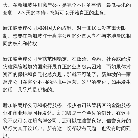
大。在新加坡注册离岸公司是完全不同的事情。最低要求的
套餐，2-3 天的等待 - 您就可以开始真正的生意。
新加坡离岸公司和外国人的权利。对于非居民没有重大限
制。想要在新加坡注册离岸公司的外国人享有与本地居民相
同的权利和特权。
新加坡离岸公司管辖范围稳定。在政治、金融、社会或经济
灾难风险增加的国家开展真正的业务极其困难。而如果你对
资产的保护和多元化感兴趣，那就不可能了。新加坡的一家
离岸公司在完全不同的环境中运营。这里的变化，如果发生
的话，几乎总是积极的。
新加坡离岸公司和银行服务。很少有司法管辖区的金融服务
业和商业环境同样发达。新加坡是一个罕见的例外。在这里
您不仅可以注册离岸公司，还可以在信誉良好、信誉良好的
银行为其开设账户。所有这一切都没有问题，也没有时间延
迟。