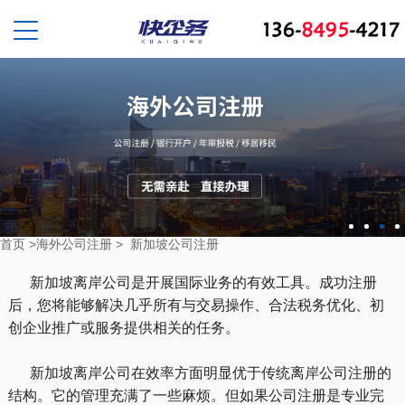
首页
>
海外公司注册
>
新加坡公司注册
新加坡离岸公司是开展国际业务的有效工具。成功注册
后，您将能够解决几乎所有与交易操作、合法税务优化、初
创企业推广或服务提供相关的任务。
新加坡离岸公司在效率方面明显优于传统离岸公司注册的
结构。它的管理充满了一些麻烦。但如果公司注册是专业完