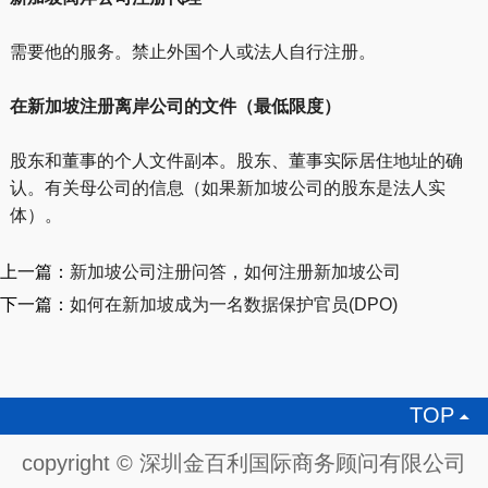
需要他的服务。禁止外国个人或法人自行注册。
在新加坡注册离岸公司的文件（最低限度）
股东和董事的个人文件副本。股东、董事实际居住地址的确
认。有关母公司的信息（如果新加坡公司的股东是法人实
体）。
上一篇：
新加坡公司注册问答，如何注册新加坡公司
下一篇：
如何在新加坡成为一名数据保护官员(DPO)
TOP

copyright © 深圳金百利国际商务顾问有限公司