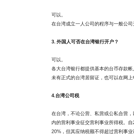
可以。
在台湾成立一人公司的程序与一般公司
3. 外国人可否在台湾银行开户？
可以。
各大台湾银行都提供基本的台币存款帐
未有正式的台湾居留证，也可以在网上
4.台湾公司税
在台湾，不论公营、私营或公私合营，
内的营利事业征交营利事业所得税。自201
20%，但其应纳税额不得超过营利事业