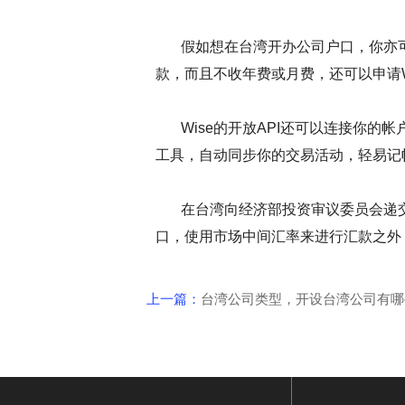
假如想在台湾开办公司户口，你亦可以考
款，而且不收年费或月费，还可以申请
Wise的开放API还可以连接你的帐
工具，自动同步你的交易活动，轻易记
在台湾向经济部投资审议委员会递交投
口，使用市场中间汇率来进行汇款之外
上一篇：
台湾公司类型，开设台湾公司有哪