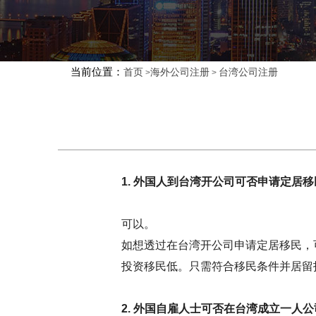
当前位置：
首页
海外公司注册
台湾公司注册
>
>
1. 外国人到台湾开公司可否申请定居移
可以。
如想透过在台湾开公司申请定居移民，
投资移民低。只需符合移民条件并居留
2. 外国自雇人士可否在台湾成立一人公