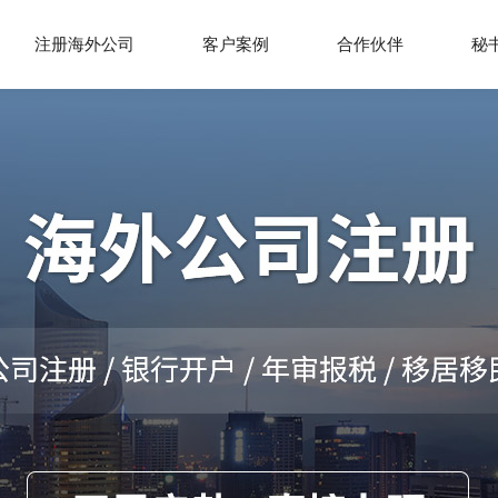
注册海外公司
客户案例
合作伙伴
秘