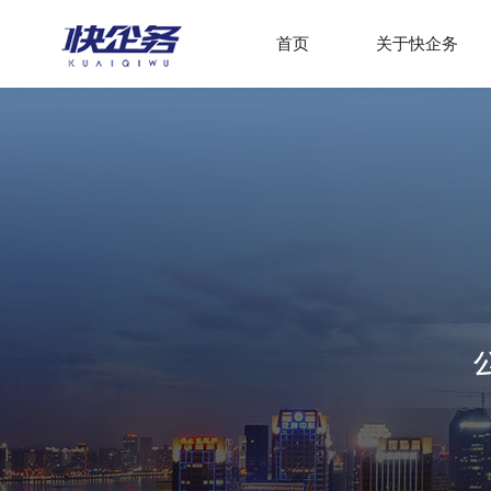
首页
关于快企务