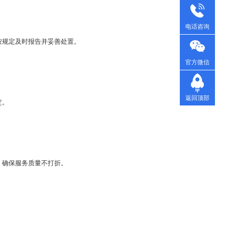
电话咨询
按规定及时报告并妥善处置。
官方微信
返回顶部
定。
，确保服务质量不打折。