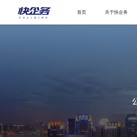
首页
关于快企务