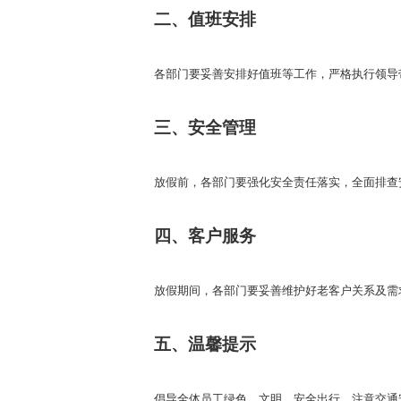
二、值班安排
各部门要妥善安排好值班等工作，严格执行领导
三、安全管理
放假前，各部门要强化安全责任落实，全面排查
四、客户服务
放假期间，各部门要妥善维护好老客户关系及需
五、温馨提示
倡导全体员工绿色、文明、安全出行，注意交通