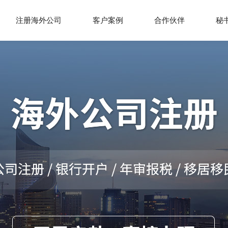
注册海外公司
客户案例
合作伙伴
秘