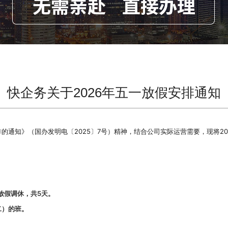
快企务关于2026年五一放假安排通知
的通知》（国办发明电〔2025〕7号）精神，结合公司实际运营需要，现将20
）放假调休，共5天。
二）的班。