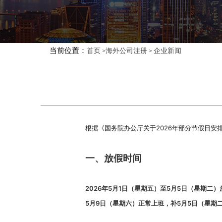
当前位置：
首页
海外公司注册
企业新闻
>
>
根据《国务院办公厅关于2026年部分节假日安排
一、放假时间
2026年5月1日（星期五）至5月5日（星期二
5月9日（星期六）正常上班，补5月5日（星期