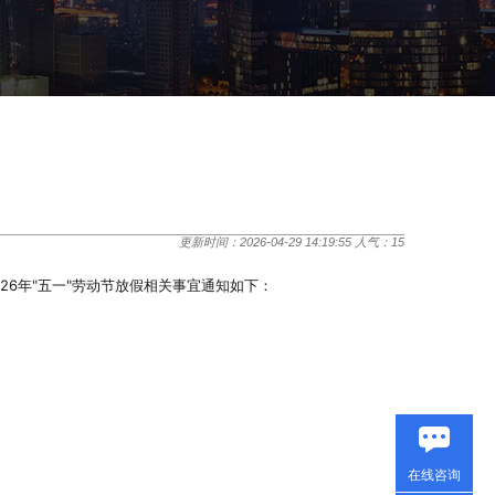
更新时间：2026-04-29 14:19:55 人气：
15
26年"五一"劳动节放假相关事宜通知如下：
在线咨询