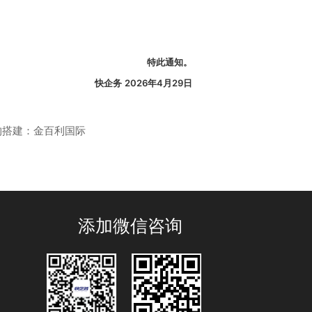
特此通知。
快企务
2026年4月29日
构搭建：金百利国际
添加微信咨询