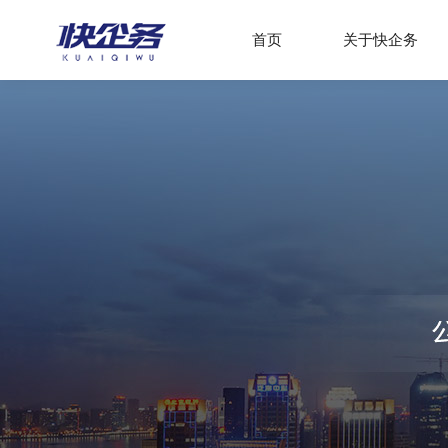
首页
关于快企务