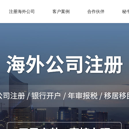
注册海外公司
客户案例
合作伙伴
秘