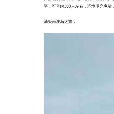
平，可容纳300人左右，环境明亮宽敞
汕头南澳岛之旅：