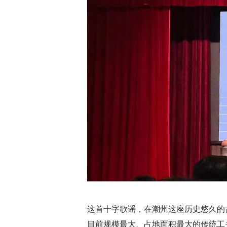
这首十字歌谣，在潮州这座历史悠久的
目前规模最大、占地面积最大的传统工