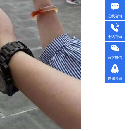
在线咨询
电话咨询
官方微信
返回顶部