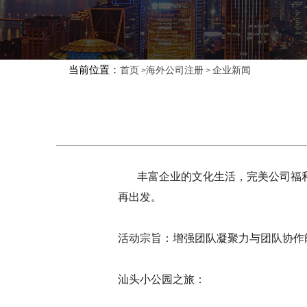
当前位置：
首页
海外公司注册
企业新闻
>
>
丰富企业的文化生活，完美公司福利
再出发。
活动宗旨：增强团队凝聚力与团队协作
汕头小公园之旅：