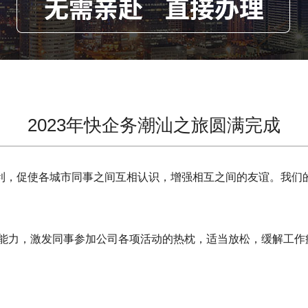
2023年快企务潮汕之旅圆满完成
，促使各城市同事之间互相认识，增强相互之间的友谊。我们
能力，激发同事参加公司各项活动的热枕，适当放松，缓解工作