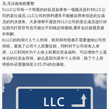
员,无法做免税重整
5.LLC公司有一个明显的好处是如果有一项裁决是针对LLC公
司的某位成员, LLC公司的营利通常不能被迫用来偿还此位成
员的判决债务。大多律师不愿意对LLC公司的某位成员进行诉
讼因为打胜官司也可能分不到钱还得缴税,通常会比较愿意庭
外和解。
6.LLC的利润计入个人所得，联邦和州里都不需要缴纳公司所
得税，避免了公司个人双重征税，同时对于公司所有人来
讲，LLC利润作为个人收入积累社安金福利，可以增加个人退
休后的社安金所得。缺点是因为算作个人所得，除了个人所
得税外还需缴纳至少15.3%的自雇税。