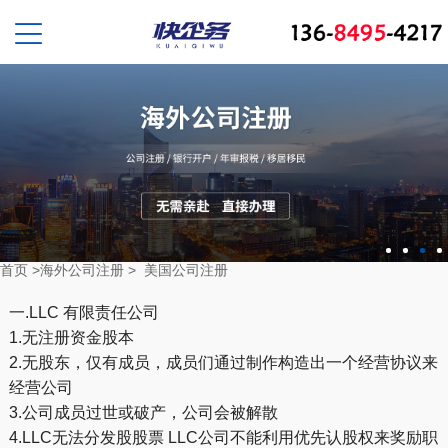
首页
>
海外公司注册
>
美国公司注册
一.LLC 有限责任公司
1.无注册资金股本
2.无股东，仅有成员，成员们通过制作构造出一个经营协议来
经营公司
3.公司成员过世或破产，公司会被解散
4.LLC无法分发股股票 LLC公司不能利用优先认股权来奖励职