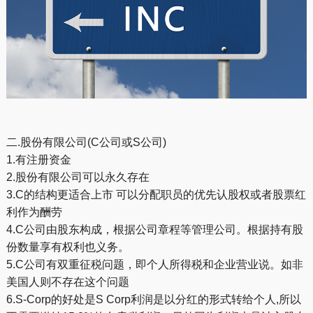
二.股份有限公司(C公司或S公司)
1.有注册资金
2.股份有限公司可以永久存在
3.C的结构更适合上市 可以分配职员的优先认股权或者股票红
利作为酬劳
4.C公司由股东构成，根据公司章程等管理公司。根据持有股
份数量享有权利也义务。
5.C公司有双重征税问题，即个人所得税和企业营业说。如非
美国人则不存在这个问题
6.S-Corp的好处是S Corp利润是以分红的形式转给个人,所以