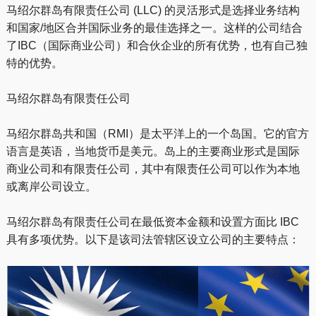
马绍尔群岛有限责任公司 (LLC) 的灵活形式是选择业务结构
和国家/地区合并国际业务的最佳选择之一。这样的公司结合
了IBC（国际商业公司）和合伙企业的所有优势，也有自己独
特的优势。
马绍尔群岛有限责任公司
马绍尔群岛共和国（RMI）是太平洋上的一个岛国。它的官方
语言是英语，当地货币是美元。岛上的主要商业形式是国际
商业公司和有限责任公司，其中有限责任公司可以作为本地
或离岸公司设立。
马绍尔群岛有限责任公司在最低资本金额和设置方面比 IBC
具有多项优势。以下是该司法管辖区设立公司的主要特点：