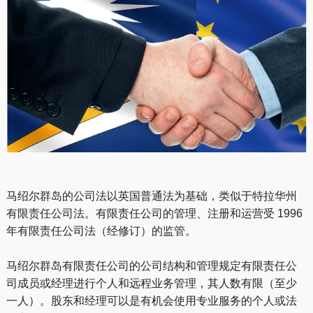
马绍尔群岛的公司法以英国普通法为基础，类似于特拉华州
有限责任公司法。有限责任公司的管理、注册和运营受 1996
年有限责任公司法（经修订）的监管。
马绍尔群岛有限责任公司的公司结构和管理规定有限责任公
司成员或经理进行个人和远程业务管理，其人数有限（至少
一人）。股东和经理可以是有机会使用专业服务的个人或法