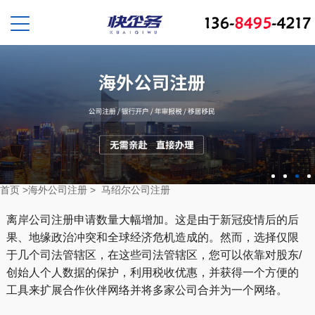
首页
>
海外公司注册
>
马绍尔公司注册
离岸公司注册申请数量大幅增加。这是由于新冠疫情后的后
果、地缘政治冲突和全球经济危机造成的。然而，选择仅限
于几个司法管辖区，在这些司法管辖区，您可以依靠对股东/
创始人个人数据的保护，利用税收优惠，并获得一个方便的
工具来扩展合作伙伴网络并将多家公司合并为一个网络。