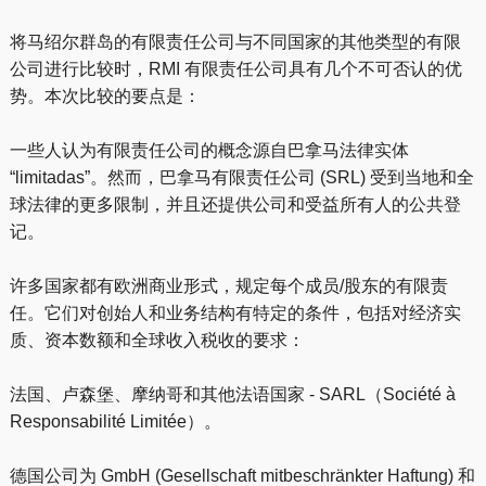
将马绍尔群岛的有限责任公司与不同国家的其他类型的有限
公司进行比较时，RMI 有限责任公司具有几个不可否认的优
势。本次比较的要点是：
一些人认为有限责任公司的概念源自巴拿马法律实体
“limitadas”。然而，巴拿马有限责任公司 (SRL) 受到当地和全
球法律的更多限制，并且还提供公司和受益所有人的公共登
记。
许多国家都有欧洲商业形式，规定每个成员/股东的有限责
任。它们对创始人和业务结构有特定的条件，包括对经济实
质、资本数额和全球收入税收的要求：
法国、卢森堡、摩纳哥和其他法语国家 - SARL（Société à
Responsabilité Limitée）。
德国公司为 GmbH (Gesellschaft mitbeschränkter Haftung) 和