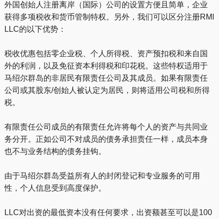
外国创始人注册离岸（国际）公司的设置方便且简单，企业
获得多项税收和货币管制特权。另外，我们可以区分注册RMI
LLC的以下优势：
税收优惠包括零企业税、个人所得税、资产预扣税和来自国
外的利润，以及免征资本利得税和印花税。这些特权适用于
马绍尔群岛的非居民有限责任公司及其成员。如果有限责任
公司或其股东/创始人被认定为居民，则将适用公司税和所得
税。
有限责任公司成员的有限责任允许将每个人的资产与共同业
务分开。正如公司不对成员的债务承担责任一样，成员本身
也不与业务结构的债务挂钩。
由于马绍尔群岛受益所有人的封闭登记和专业服务的可用
性，个人信息受到高度保护。
LLC对出资的最低资本没有任何要求，出资额甚至可以是100