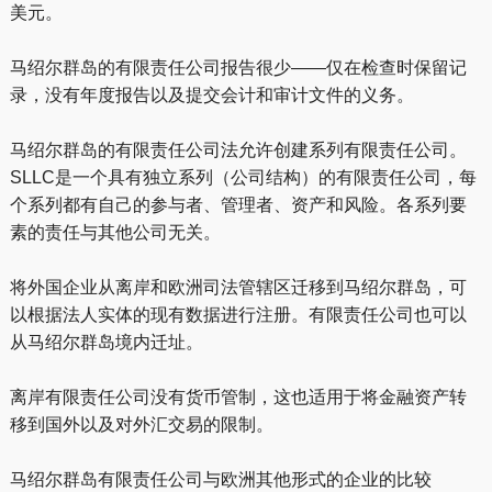
美元。
马绍尔群岛的有限责任公司报告很少——仅在检查时保留记
录，没有年度报告以及提交会计和审计文件的义务。
马绍尔群岛的有限责任公司法允许创建系列有限责任公司。
SLLC是一个具有独立系列（公司结构）的有限责任公司，每
个系列都有自己的参与者、管理者、资产和风险。各系列要
素的责任与其他公司无关。
将外国企业从离岸和欧洲司法管辖区迁移到马绍尔群岛，可
以根据法人实体的现有数据进行注册。有限责任公司也可以
从马绍尔群岛境内迁址。
离岸有限责任公司没有货币管制，这也适用于将金融资产转
移到国外以及对外汇交易的限制。
马绍尔群岛有限责任公司与欧洲其他形式的企业的比较