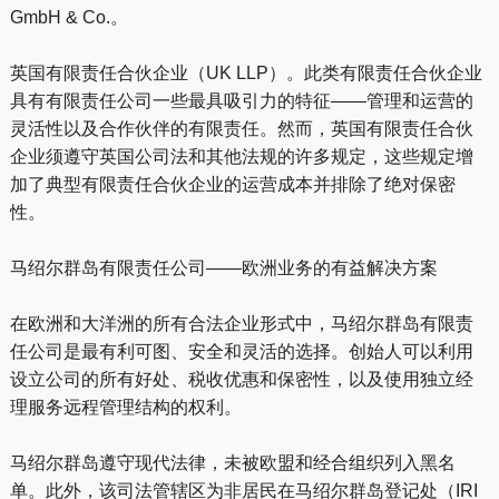
GmbH & Co.。
英国有限责任合伙企业（UK LLP）。此类有限责任合伙企业
具有有限责任公司一些最具吸引力的特征——管理和运营的
灵活性以及合作伙伴的有限责任。然而，英国有限责任合伙
企业须遵守英国公司法和其他法规的许多规定，这些规定增
加了典型有限责任合伙企业的运营成本并排除了绝对保密
性。
马绍尔群岛有限责任公司——欧洲业务的有益解决方案
在欧洲和大洋洲的所有合法企业形式中，马绍尔群岛有限责
任公司是最有利可图、安全和灵活的选择。创始人可以利用
设立公司的所有好处、税收优惠和保密性，以及使用独立经
理服务远程管理结构的权利。
马绍尔群岛遵守现代法律，未被欧盟和经合组织列入黑名
单。此外，该司法管辖区为非居民在马绍尔群岛登记处（IRI