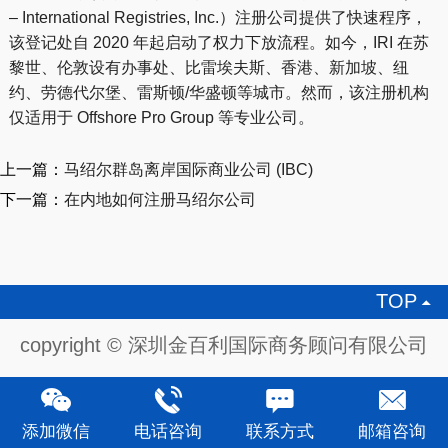
– International Registries, Inc.）注册公司提供了快速程序，
该登记处自 2020 年起启动了权力下放流程。如今，IRI 在苏
黎世、伦敦设有办事处、比雷埃夫斯、香港、新加坡、纽
约、劳德代尔堡、雷斯顿/华盛顿等城市。然而，该注册机构
仅适用于 Offshore Pro Group 等专业公司。
上一篇：
马绍尔群岛离岸国际商业公司 (IBC)
下一篇：
在内地如何注册马绍尔公司
TOP

copyright © 深圳金百利国际商务顾问有限公司
添加微信
电话咨询
联系方式
邮箱咨询