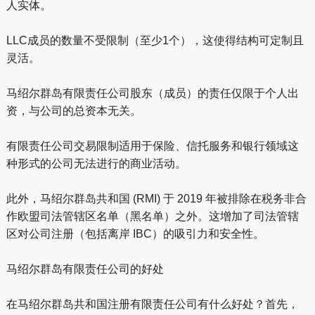
人实体。
LLC成员的数量不受限制（至少1个），这使得结构可定制且
灵活。
马绍尔群岛有限责任公司股东（成员）的责任仅限于个人出
资，与公司的总资本无关。
有限责任公司交易限制适用于保险、信托服务和银行领域这
种形式的公司无法进行的商业活动。
此外，马绍尔群岛共和国 (RMI) 于 2019 年被排除在税务非合
作欧盟司法管辖区名单（黑名单）之外。这增加了司法管辖
区对公司注册（包括离岸 IBC）的吸引力和安全性。
马绍尔群岛有限责任公司的好处
在马绍尔群岛共和国注册有限责任公司有什么好处？首先，