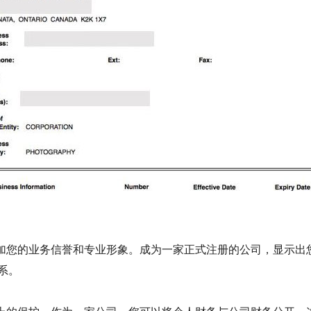
加您的业务信誉和专业形象。成为一家正式注册的公司，显示出
系。