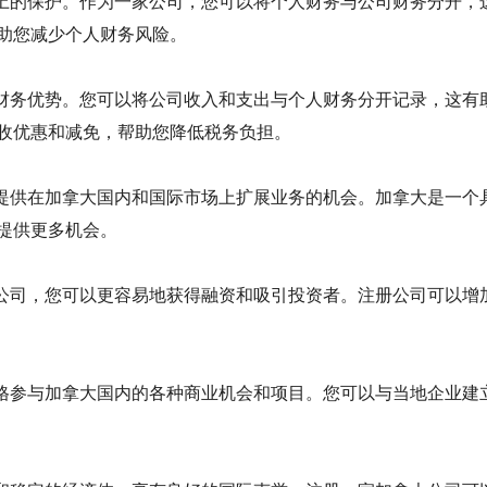
上的保护。作为一家公司，您可以将个人财务与公司财务分开，
助您减少个人财务风险。
财务优势。您可以将公司收入和支出与个人财务分开记录，这有
收优惠和减免，帮助您降低税务负担。
提供在加拿大国内和国际市场上扩展业务的机会。加拿大是一个
提供更多机会。
公司，您可以更容易地获得融资和吸引投资者。注册公司可以增
格参与加拿大国内的各种商业机会和项目。您可以与当地企业建