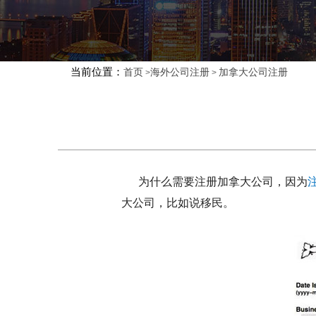
当前位置：
首页
海外公司注册
加拿大公司注册
>
>
为什么需要注册加拿大公司，因为
大公司，比如说移民。