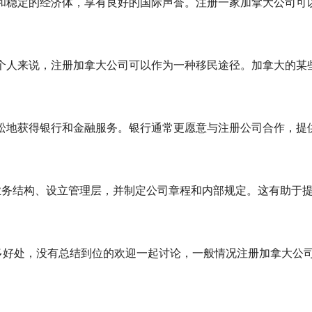
和稳定的经济体，享有良好的国际声誉。注册一家加拿大公司可
个人来说，注册加拿大公司可以作为一种移民途径。加拿大的某
松地获得银行和金融服务。银行通常更愿意与注册公司合作，提
业务结构、设立管理层，并制定公司章程和内部规定。这有助于
处，没有总结到位的欢迎一起讨论，一般情况注册加拿大公司