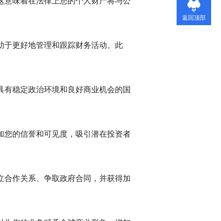
这意味着在法律上您的个人财产将与公
返回顶部
助于更好地管理和跟踪财务活动。此
具有稳定政治环境和良好商业机会的国
加您的信誉和可见度，吸引潜在投资者
立合作关系、争取政府合同，并获得加