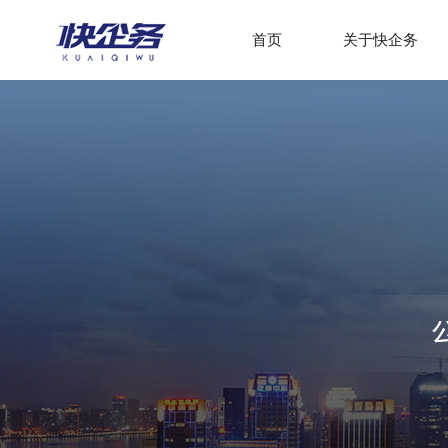
首页
关于快企务