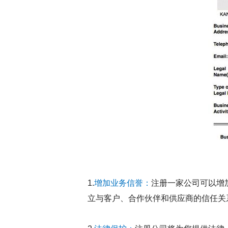
1.
增加业务信誉：
注册一家公司可以增
立与客户、合作伙伴和供应商的信任关