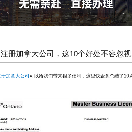
注册加拿大公司，这10个好处不容忽视
注册加拿大公司
可以给我们带来很多便利，这里快企务总结了10