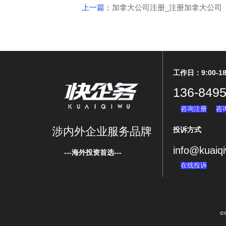
上一篇：
加拿大公司注册_注册加拿大公司
工作日：9:00-18
136-8495
咨询注册
咨
涉内外企业服务品牌
投诉方式
info@kuaiq
---海外投资首选---
在线投诉
c