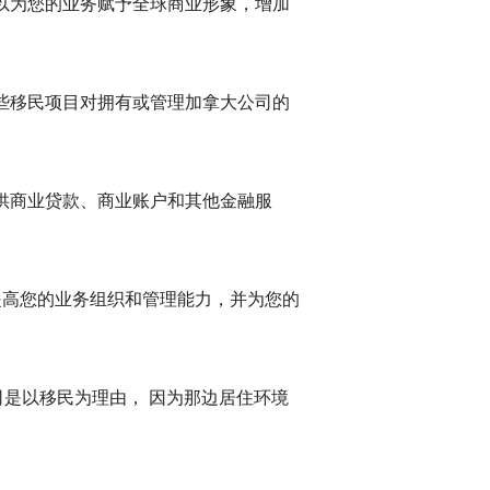
以为您的业务赋予全球商业形象，增加
些移民项目对拥有或管理加拿大公司的
供商业贷款、商业账户和其他金融服
提高您的业务组织和管理能力，并为您的
是以移民为理由， 因为那边居住环境