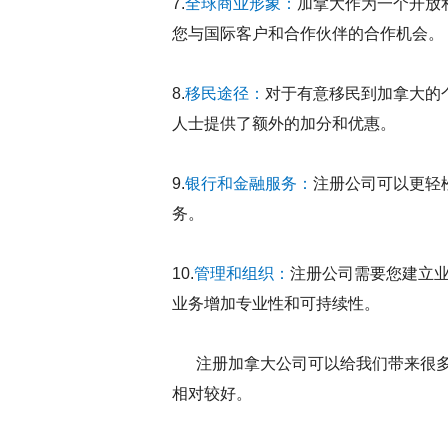
7.
全球商业形象：
加拿大作为一个开放
您与国际客户和合作伙伴的合作机会。
8.
移民途径：
对于有意移民到加拿大的
人士提供了额外的加分和优惠。
9.
银行和金融服务：
注册公司可以更轻
务。
10.
管理和组织：
注册公司需要您建立
业务增加专业性和可持续性。
注册加拿大公司可以给我们带来很多好
相对较好。