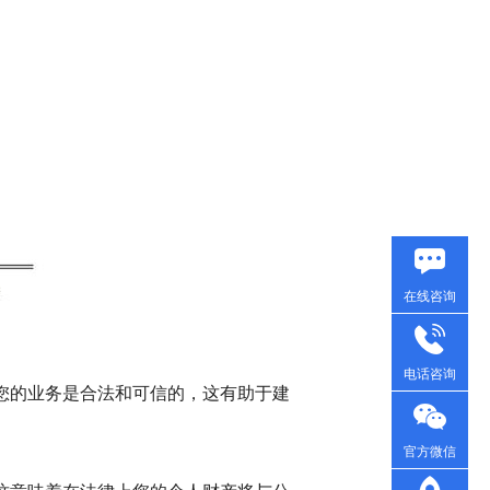
在线咨询
电话咨询
您的业务是合法和可信的，这有助于建
官方微信