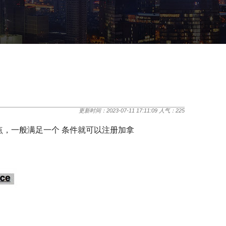
更新时间：2023-07-11 17:11:09 人气：
225
点，一般满足一个 条件就可以注册加拿