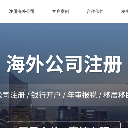
注册海外公司
客户案例
合作伙伴
秘