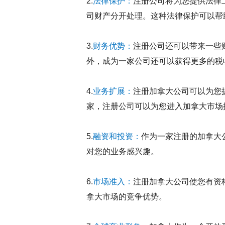
2.
法律保护：
注册公司将为您提供法律
司财产分开处理。这种法律保护可以帮
3.
财务优势：
注册公司还可以带来一些
外，成为一家公司还可以获得更多的税
4.
业务扩展：
注册加拿大公司可以为您
家，注册公司可以为您进入加拿大市场
5.
融资和投资：
作为一家注册的加拿大
对您的业务感兴趣。
6.
市场准入：
注册加拿大公司使您有资
拿大市场的竞争优势。