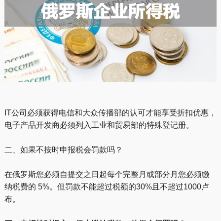
IT公司必须获得电信和大众传播部的认可才能享受折扣优惠，
电子产品开发商必须列入工业和贸易部的特殊登记册。
二、如果不按时申报税会罚款吗？
在俄罗斯您必须自提交之日起每个完整月或部分月您必须缴
纳税费的 5%。但罚款不能超过税额的30%且不超过1000卢
布。