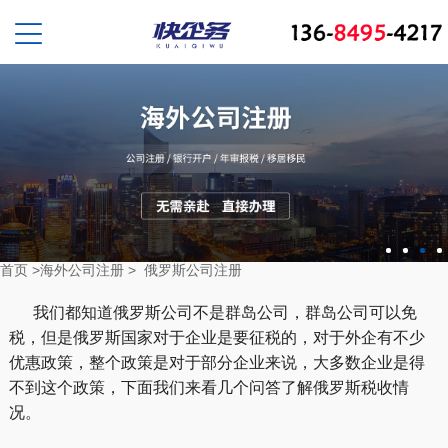
首页
>
海外公司注册
>
俄罗斯公司注册
我们都知道俄罗斯公司不是群岛公司，群岛公司可以免
税，但是俄罗斯国家对于企业是要征税的，对于外企有不少
优惠政策，整个政策是对于部分企业来说，大多数企业是得
不到这个政策，下面我们来看几个问答了解俄罗斯税收情
况。