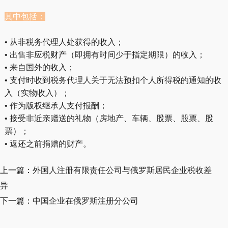
其中包括：
• 从非税务代理人处获得的收入；
• 出售非应税财产（即拥有时间少于指定期限）的收入；
• 来自国外的收入；
• 支付时收到税务代理人关于无法预扣个人所得税的通知的收
入（实物收入）；
• 作为版权继承人支付报酬；
• 接受非近亲赠送的礼物（房地产、车辆、股票、股票、股
票）；
• 返还之前捐赠的财产。
上一篇：
外国人注册有限责任公司与俄罗斯居民企业税收差
异
下一篇：
中国企业在俄罗斯注册分公司