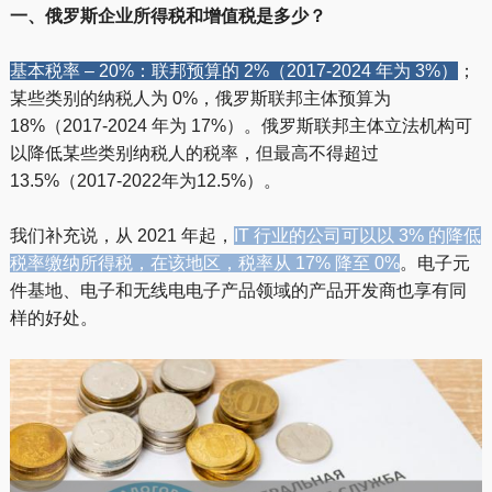
一、俄罗斯企业所得税和增值税是多少？
基本税率 – 20%：联邦预算的 2%（2017-2024 年为 3%）
；
某些类别的纳税人为 0%，俄罗斯联邦主体预算为
18%（2017-2024 年为 17%）。俄罗斯联邦主体立法机构可
以降低某些类别纳税人的税率，但最高不得超过
13.5%（2017-2022年为12.5%）。
我们补充说，从 2021 年起，
IT 行业的公司可以以 3% 的降低
税率缴纳所得税，在该地区，税率从 17% 降至 0%
。电子元
件基地、电子和无线电电子产品领域的产品开发商也享有同
样的好处。