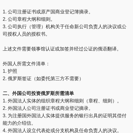
1. 公司注册证书或原产国商业登记簿摘录。
2. 公司章程大纲和细则。
3. 公司执行（管理）机构关于任命新公司负责人的决议或公
司授权人员的授权书。
上述文件需要领事馆认证或加签并经过公证的俄语翻译。
外国人所需文件清单：
1. 护照
2. 俄罗斯签证（如委托第三方不需要）
二、外国公司投资俄罗斯所需清单
1. 外国法人实体的组织章程大纲和细则（章程、细则）。
2. 外国法人公司注册证书或商业登记摘录。
3. 为注册国外国法人实体提供服务的银行出具的证明其偿付
能力的介绍信。
4. 外国法人设立代表处或分支机构及任命负责人的决议。