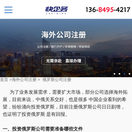
首页
>
海外公司注册
>
俄罗斯公司注册
为了业务发展需求，需要扩大市场，部分公司选择海外拓
展，目前来说，中俄关系交好，也是很多 中国企业看到的希
望，纷纷涌向投资俄罗斯，目前注册俄罗斯公司日日剧增，
也证明了投资俄罗斯 是有回报。
一、投资俄罗斯公司需要准备哪些文件