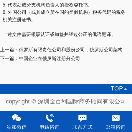
5. 代表处或分支机构负责人的授权委托书。
6. 外国公司（或其成立所在国的类似机构）税务代码的税务
机关注册证书。
上述文件需要领事认证或加签并经过公证的俄语翻译。
上一篇：
俄罗斯有限责任公司和股份公司，俄罗斯公司架构
下一篇：
中国企业在俄罗斯注册分公司
TOP

copyright © 深圳金百利国际商务顾问有限公司
添加微信
电话咨询
联系方式
邮箱咨询