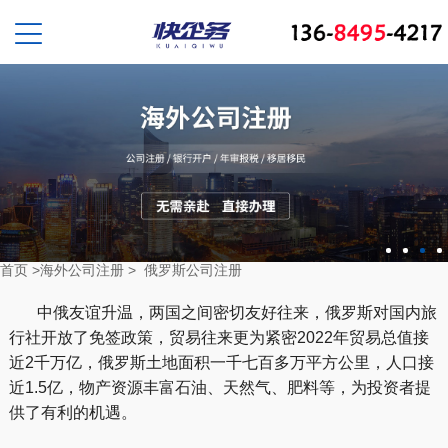
首页
>
海外公司注册
>
俄罗斯公司注册
中俄友谊升温，两国之间密切友好往来，俄罗斯对国内旅
行社开放了免签政策，贸易往来更为紧密2022年贸易总值接
近2千万亿，俄罗斯土地面积一千七百多万平方公里，人口接
近1.5亿，物产资源丰富石油、天然气、肥料等，为投资者提
供了有利的机遇。