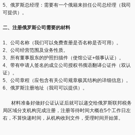
5、俄罗斯总经理：需要有一个俄籍来担任公司总经理（我司
可提供）。
二、注册俄罗斯公司需要的材料
1、公司名称（我们可以免费查册是否名称是否可用）。
2、公司经营范围及业务性质。
3、所有董事股东的护照扫描件（使馆公证+领事认证）。
4、带有申请人签名的成立公司授权书俄语翻译公证件（双认
证）。
5、公司章程（应包含有关公司规章极其结构的详细信息）。
6、俄罗斯注册地址（我司可以提供）。
材料准备好做好公证认证后就可以递交给俄罗斯联邦税务
局区域分支机构完成注册，注册等待时间大概在5个工作日左
右，不算快递时间，从机构收到文件，受理时间开始算。