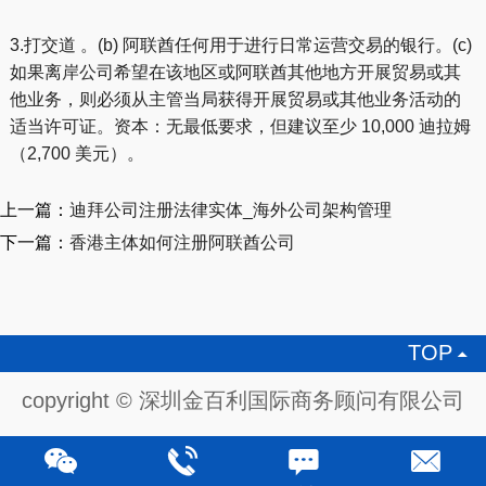
3.打交道 。(b) 阿联酋任何用于进行日常运营交易的银行。(c)
如果离岸公司希望在该地区或阿联酋其他地方开展贸易或其
他业务，则必须从主管当局获得开展贸易或其他业务活动的
适当许可证。资本：无最低要求，但建议至少 10,000 迪拉姆
（2,700 美元）。
上一篇：
迪拜公司注册法律实体_海外公司架构管理
下一篇：
香港主体如何注册阿联酋公司
TOP

copyright © 深圳金百利国际商务顾问有限公司