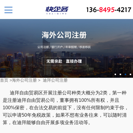
首页
>
海外公司注册
>
迪拜公司注册
迪拜自由贸易区开展注册公司种类大概分为2类，第一种
是注册迪拜自由贸易公司，董事拥有100%所有权，并且
100%保密，在合法交易的前提下，没有任何限制约束于你，
可以申请50年免税政策，如果不想有业务往来，可以随时清
算，在迪拜能够自由开展多项业务活动等。