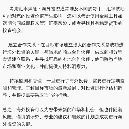
考虑汇率风险：海外投资通常涉及不同的货币。汇率波动
可能对您的投资价值产生影响。您可以考虑使用金融工具如
远期合同或期权来管理汇率风险，或者寻找具有稳定货币的
投资机会。
建立合作关系：在目标市场建立强大的合作关系是成功进
行海外投资的关键。与当地的商业合作伙伴、供应商和分销
渠道建立联系，并寻找可靠的本地合作伙伴，他们熟悉当地
市场和商业文化，并能提供支持和洞察力。
持续监测和管理：一旦进行了海外投资，需要进行定期监
测和管理。了解目标市场的最新发展，对投资进行评估和调
整，并根据需要采取适当的行动。
总之，海外投资可以为您带来新的市场和机会，但也伴随着
风险。谨慎的研究、专业的建议和细致的计划是成功进行海
外投资的关键。