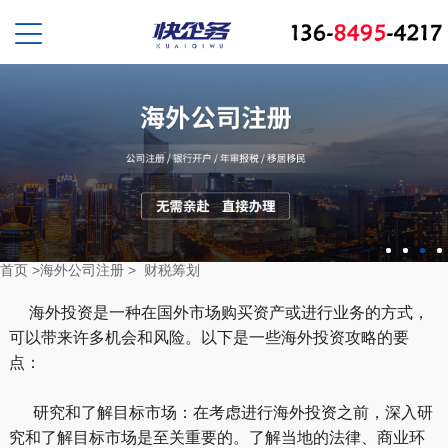
首页
>
海外公司注册
>
财税筹划
海外投资是一种在国外市场购买资产或进行业务的方式，
可以带来许多机会和风险。以下是一些海外投资攻略的要
点：
研究和了解目标市场：在考虑进行海外投资之前，深入研
究和了解目标市场是至关重要的。了解当地的法律、商业环