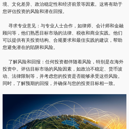
境、文化差异、政治稳定性和经济前景等因素。这将有助于
您评估投资的风险和潜在回报。
寻求专业意见：与专业人士合作，如律师、会计师和金融
顾问等，他们熟悉目标市场的法律、税收和商业实践。他们
可以提供有关投资结构、合规要求和最佳实践的建议，帮助
您避免潜在的陷阱和风险。
了解风险和回报：任何投资都伴随着风险，特别是在海外
投资中。评估目标市场的风险因素，如政治不稳定、货币波
动、法律限制等，并考虑您的投资是否能够承受这些风险。
同时，了解预期的回报，并确保与您的投资目标相一致。