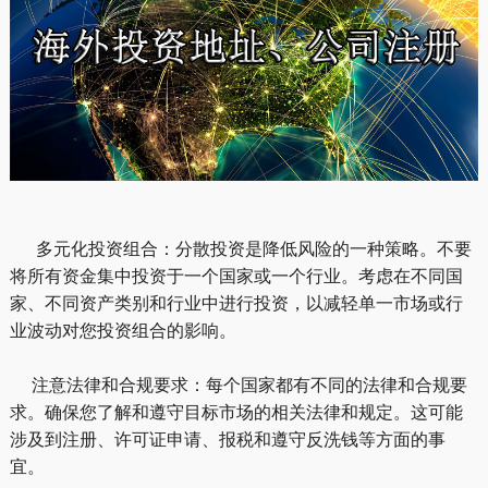
多元化投资组合：分散投资是降低风险的一种策略。不要
将所有资金集中投资于一个国家或一个行业。考虑在不同国
家、不同资产类别和行业中进行投资，以减轻单一市场或行
业波动对您投资组合的影响。
注意法律和合规要求：每个国家都有不同的法律和合规要
求。确保您了解和遵守目标市场的相关法律和规定。这可能
涉及到注册、许可证申请、报税和遵守反洗钱等方面的事
宜。