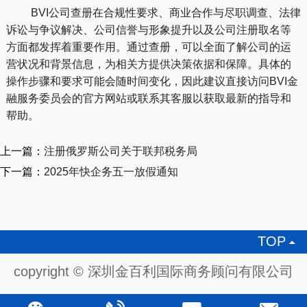
BVI公司查册在合规性要求、商业合作与尽职调查、法律
诉讼与争议解决、公司信誉与形象提升以及公司注册取名等
方面都发挥着重要作用。通过查册，可以全面了解公司的运
营状况和背景信息，为相关方提供决策依据和保障。具体的
操作步骤和要求可能会随时间变化，因此建议直接访问BVI金
融服务委员会的官方网站或联系其客服以获取最新的指导和
帮助。
上一篇：
注册俄罗斯公司关于联邦税务局
下一篇：
2025年快企务五一放假通知
TOP

copyright © 深圳金百利国际商务顾问有限公司