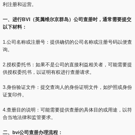
利注册和运营。
一、进行BVI（英属维尔京群岛）公司查册时，通常需要提交
以下材料：
1.公司名称或注册号：提供确切的公司名称或注册号码以便查
询。
2.授权委托书：如果不是公司的直接利益相关者，可能需要提
供授权委托书，以证明有权进行查册请求。
3.身份验证文件：提交查询人的身份证明文件，如护照或身份
证复印件。
4.查册目的说明：可能需要提供查册的具体目的或用途，以符
合当地法律和监管要求。
二、bvi公司查册办理流程：