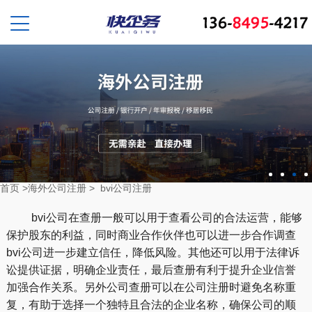
首页
>
海外公司注册
>
bvi公司注册
bvi公司在查册一般可以用于查看公司的合法运营，能够
保护股东的利益，同时商业合作伙伴也可以进一步合作调查
bvi公司进一步建立信任，降低风险。其他还可以用于法律诉
讼提供证据，明确企业责任，最后查册有利于提升企业信誉
加强合作关系。另外公司查册可以在公司注册时避免名称重
复，有助于选择一个独特且合法的企业名称，确保公司的顺