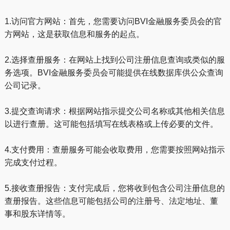
1.访问官方网站：首先，您需要访问BVI金融服务委员会的官
方网站，这是获取信息和服务的起点。
2.选择查册服务：在网站上找到公司注册信息查询或类似的服
务选项。BVI金融服务委员会可能提供在线数据库供公众查询
公司记录。
3.提交查询请求：根据网站指示提交公司名称或其他相关信息
以进行查册。这可能包括填写在线表格或上传必要的文件。
4.支付费用：查册服务可能会收取费用，您需要按照网站指示
完成支付过程。
5.接收查册报告：支付完成后，您将收到包含公司注册信息的
查册报告。这些信息可能包括公司的注册号、法定地址、董
事和股东详情等。