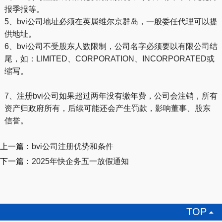
报季报等。
5、bvi公司地址必须在英属维尔京群岛，一般委任代理可以提
供地址。
6、bvi公司不受股东人数限制，公司名字必须要以有限公司结
尾，如：LIMITED、CORPORATION、INCORPORATED或
缩写。
7、注册bvi公司如果超过两年没有缴年费，公司会注销，所有
资产归政府所有，后续可能还会产生罚款，影响董事、股东
信誉。
上一篇：
bvi公司注册优势和条件
下一篇：
2025年快企务五一放假通知
TOP
