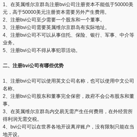
1、在英属维尔京群岛注册bvi公司注册资本不能低于50000美
元，高于50000美元注册资本需要另外产生费用。
2、注册bvi公司至少需要一个股东和一个董事。
3、注册bvi公司需要英属维尔京群岛有实际地址。
4、注册bvi公司不可以从事信托、保险、银行、军事、中介等
业务。
5、注册bvi公司不得从事犯罪活动。
二、注册bvi公司有哪些优势
1、注册bvi公司可以使用英文公司名称，也可以使用中文公司
名称。
2、注册bvi公司股东和董事完全保密，政府不会公布股东和董
事。
3、在英属维尔京群岛内交易无需产生任何费用，在外经营所
得利润无需交税。
4、bvi公司可以在世界各地开设离岸账户，没有限制只能在当
地开设。